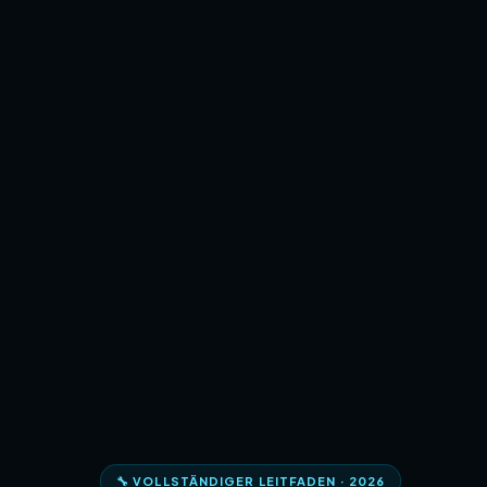
🔧 VOLLSTÄNDIGER LEITFADEN · 2026