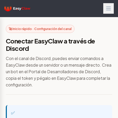
🚀 Inicio rápido · Configuración del canal
Conectar EasyClaw a través de
Discord
Con el canal de Discord, puedes enviar comandos a
EasyClaw desde un servidor o un mensaje directo. Crea
un bot en el Portal de Desarrolladores de Discord,
copia el token y pégalo en EasyClaw para completar la
configuración.
✅