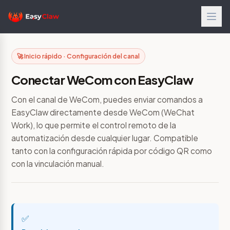
🚀 Inicio rápido · Configuración del canal
Conectar WeCom con EasyClaw
Con el canal de WeCom, puedes enviar comandos a
EasyClaw directamente desde WeCom (WeChat
Work), lo que permite el control remoto de la
automatización desde cualquier lugar. Compatible
tanto con la configuración rápida por código QR como
con la vinculación manual.
✅