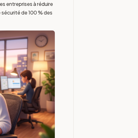
les entreprises à réduire
e sécurité de 100 % des