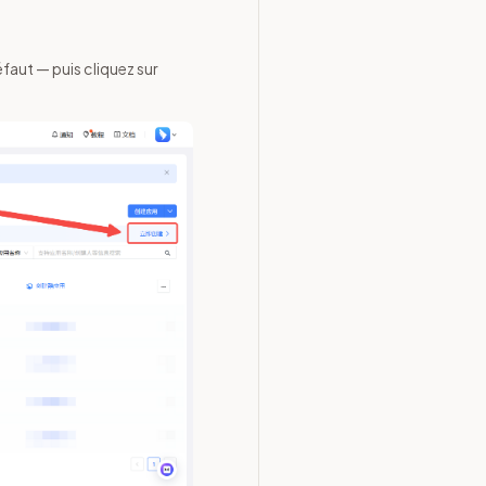
faut — puis cliquez sur