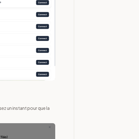
ssez un instant pour que la