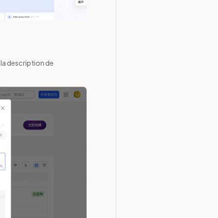
 la description de