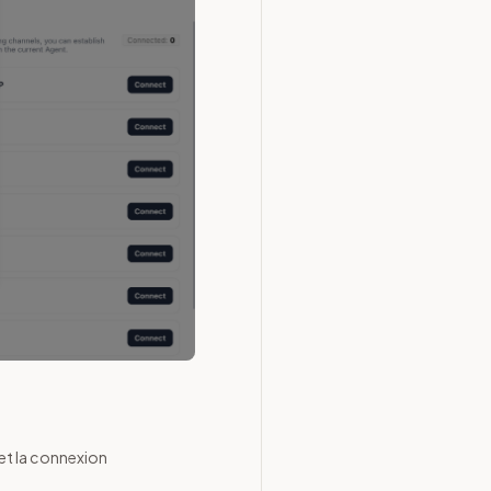
et la connexion