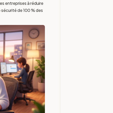
les entreprises à réduire
e sécurité de 100 % des