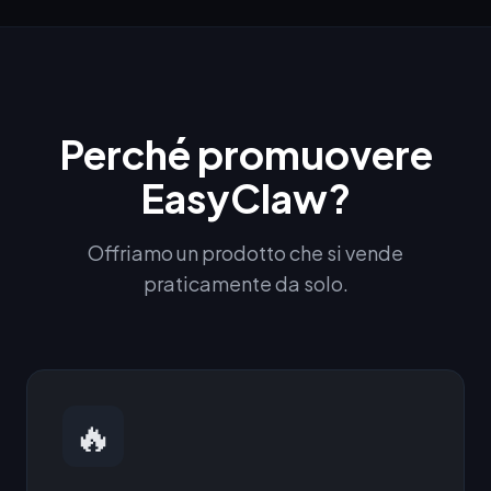
Perché promuovere
EasyClaw?
Offriamo un prodotto che si vende
praticamente da solo.
🔥