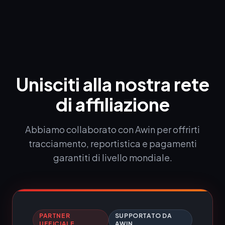
Unisciti alla nostra rete
di affiliazione
Abbiamo collaborato con Awin per offrirti
tracciamento, reportistica e pagamenti
garantiti di livello mondiale.
PARTNER
SUPPORTATO DA
UFFICIALE
AWIN