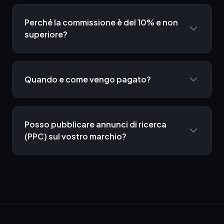
Perché la commissione è del 10% e non
superiore?
Quando e come vengo pagato?
Posso pubblicare annunci di ricerca
(PPC) sul vostro marchio?