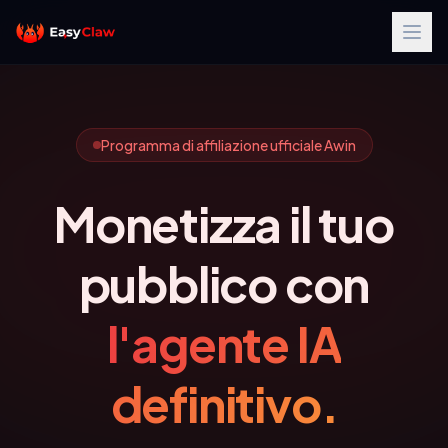
Programma di affiliazione ufficiale Awin
Monetizza il tuo
pubblico con
l'agente IA
definitivo.