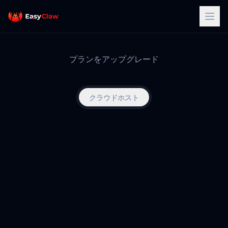
プランをアップグレード
クラウドホスト