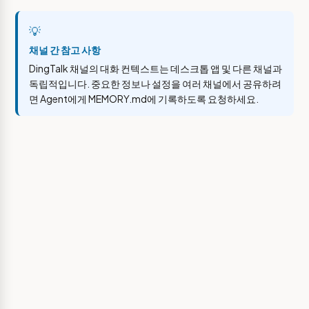
💡
채널 간 참고 사항
DingTalk 채널의 대화 컨텍스트는 데스크톱 앱 및 다른 채널과
독립적입니다. 중요한 정보나 설정을 여러 채널에서 공유하려
면 Agent에게 MEMORY.md에 기록하도록 요청하세요.