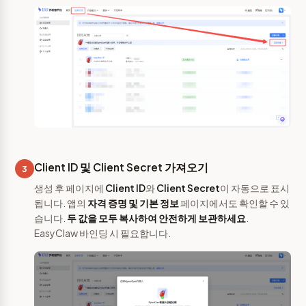
Client ID 및 Client Secret 가져오기
3
생성 후 페이지에
Client ID
와
Client Secret
이 자동으로 표시
됩니다. 앱의
자격 증명 및 기본 정보
페이지에서도 확인할 수 있
습니다.
두 값을 모두 복사하여 안전하게 보관하세요
.
EasyClaw 바인딩 시 필요합니다.