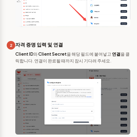
자격 증명 입력 및 연결
2
Client ID
와
Client Secret
을 해당 필드에 붙여넣고
연결
을 클
릭합니다. 연결이 완료될 때까지 잠시 기다려 주세요.