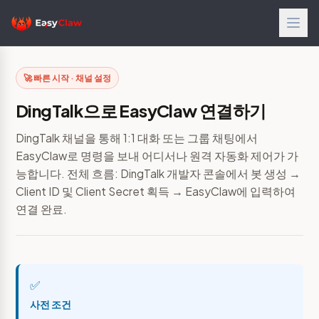
🚀 빠른 시작 · 채널 설정
DingTalk으로 EasyClaw 연결하기
DingTalk 채널을 통해 1:1 대화 또는 그룹 채팅에서
EasyClaw로 명령을 보내 어디서나 원격 자동화 제어가 가
능합니다. 전체 흐름: DingTalk 개발자 콘솔에서 봇 생성 →
Client ID 및 Client Secret 획득 → EasyClaw에 입력하여
연결 완료.
✅
사전 조건