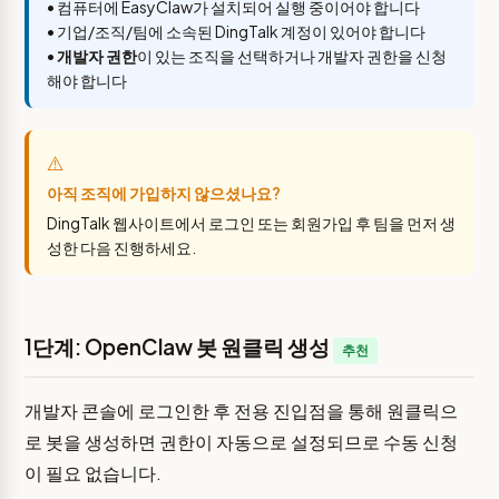
• 컴퓨터에 EasyClaw가 설치되어 실행 중이어야 합니다
• 기업/조직/팀에 소속된 DingTalk 계정이 있어야 합니다
•
개발자 권한
이 있는 조직을 선택하거나 개발자 권한을 신청
해야 합니다
⚠️
아직 조직에 가입하지 않으셨나요?
DingTalk 웹사이트에서 로그인 또는 회원가입 후 팀을 먼저 생
성한 다음 진행하세요.
1단계: OpenClaw 봇 원클릭 생성
추천
개발자 콘솔에 로그인한 후 전용 진입점을 통해 원클릭으
로 봇을 생성하면 권한이 자동으로 설정되므로 수동 신청
이 필요 없습니다.