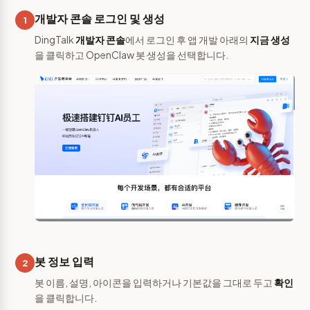
개발자 콘솔 로그인 및 생성
1
DingTalk
개발자 콘솔
에서 로그인 후 앱 개발 아래의
지금 생성
을 클릭하고 OpenClaw 봇 생성을 선택합니다.
봇 정보 입력
2
봇 이름, 설명, 아이콘을 입력하거나 기본값을 그대로 두고
확인
을 클릭합니다.