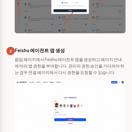
Feishu 에이전트 앱 생성
2
팝업 페이지에서 Feishu 에이전트 앱을 생성하고 페이지 안내
에 따라 앱 권한을 부여합니다. 관리자 권한 승인을 기다려야 하
는 경우 연결 페이지에서 다시 권한을 요청할 수 있습니다.