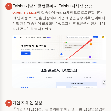
Feishu 개발자 플랫폼에서 Feishu 자체 앱 생성
1
open.feishu.cn
에 접속하여 Feishu 계정으로 로그인합니다
(개인 계정 로그인을 권장하며, 기업 계정인 경우 이후 단계에서
기업 관리자 승인이 필요합니다). 로그인 후 오른쪽 상단의 【개
발자 콘솔】을 클릭하세요.
기업 자체 앱 생성
2
「기업 자체 앱 생성」을 클릭한 후 해당 앱 이름, 앱 설명을 입력