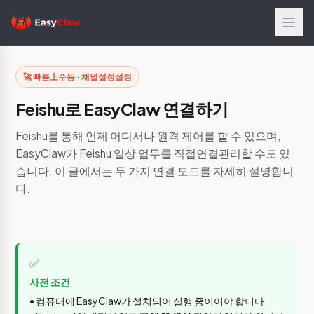
🚀 빠름上수동 · 채널설정설정
Feishu로 EasyClaw 연결하기
Feishu를 통해 언제 어디서나 원격 제어를 할 수 있으며,
EasyClaw가 Feishu 일상 업무를 직접연결관리할 수도 있
습니다. 이 글에서는 두 가지 연결 모드를 자세히 설명합니
다.
✅
사전 조건
• 컴퓨터에 EasyClaw가 설치되어 실행 중이어야 합니다