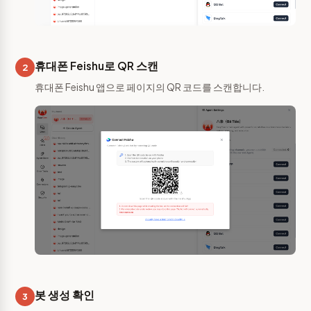
휴대폰 Feishu로 QR 스캔
2
휴대폰 Feishu 앱으로 페이지의 QR 코드를 스캔합니다.
봇 생성 확인
3