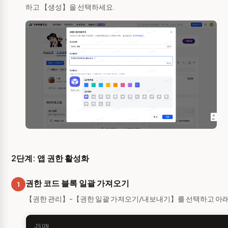
하고 【생성】을 선택하세요.
2단계: 앱 권한 활성화
권한 코드 블록 일괄 가져오기
1
【권한 관리】-【권한 일괄 가져오기/내보내기】를 선택하고 아래 
JSON