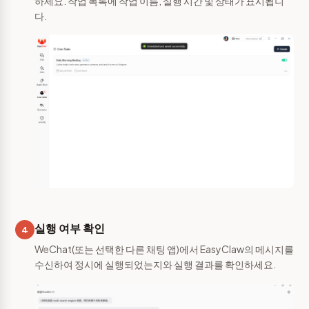
하세요. 작업 목록에 작업 이름, 실행 시간 및 상태가 표시됩니
다.
실행 여부 확인
4
WeChat(또는 선택한 다른 채팅 앱)에서 EasyClaw의 메시지를
수신하여 정시에 실행되었는지와 실행 결과를 확인하세요.