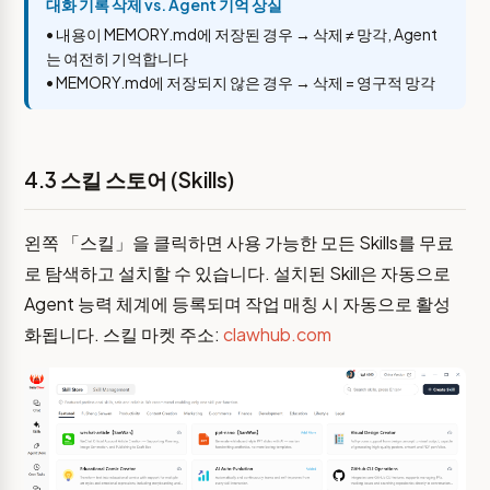
대화 기록 삭제 vs. Agent 기억 상실
• 내용이 MEMORY.md에 저장된 경우 → 삭제 ≠ 망각, Agent
는 여전히 기억합니다
• MEMORY.md에 저장되지 않은 경우 → 삭제 = 영구적 망각
4.3 스킬 스토어 (Skills)
왼쪽 「스킬」을 클릭하면 사용 가능한 모든 Skills를 무료
로 탐색하고 설치할 수 있습니다. 설치된 Skill은 자동으로
Agent 능력 체계에 등록되며 작업 매칭 시 자동으로 활성
화됩니다. 스킬 마켓 주소:
clawhub.com