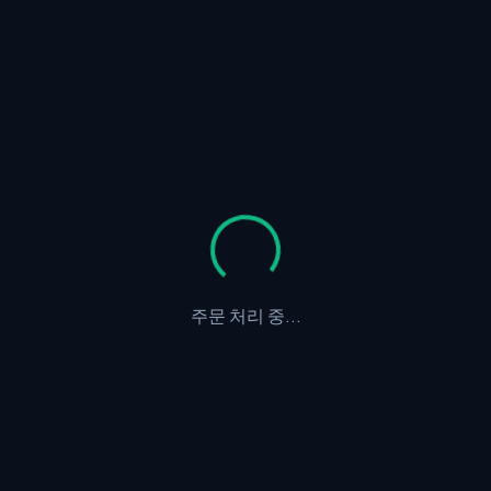
주문 처리 중...