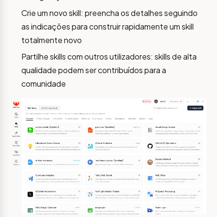
Crie um novo skill: preencha os detalhes seguindo
as indicações para construir rapidamente um skill
totalmente novo
Partilhe skills com outros utilizadores: skills de alta
qualidade podem ser contribuídos para a
comunidade