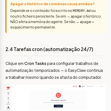
Apagar o histórico de conversas causa amnésia?
Depende se o conteúdo foi escrito no
ou
MEMORY.md
noutro ficheiro persistente. Se sim → apagar o histórico
NÃO afeta a memória do agente. Se não → apagar =
esquecimento permanente.
2.4 Tarefas cron (automatização 24/7)
Clique em
Cron Tasks
para configurar trabalhos de
automatização temporizados — o EasyClaw continua
a trabalhar mesmo quando se afasta do computador.