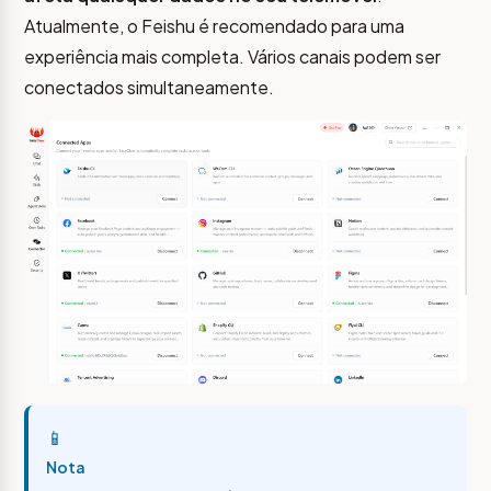
Atualmente, o Feishu é recomendado para uma
experiência mais completa. Vários canais podem ser
conectados simultaneamente.
📱
Nota