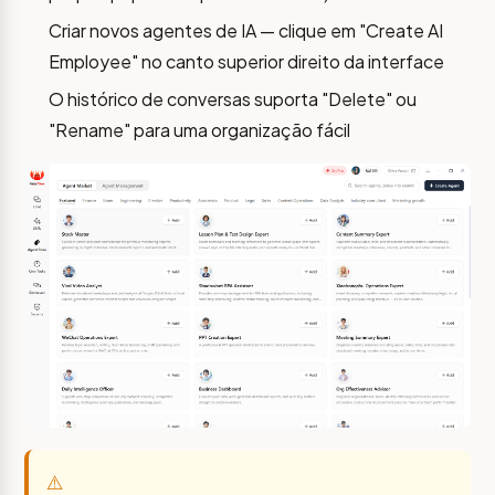
Criar novos agentes de IA — clique em "Create AI
Employee" no canto superior direito da interface
O histórico de conversas suporta "Delete" ou
"Rename" para uma organização fácil
⚠️