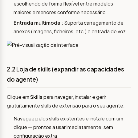
escolhendo de forma flexível entre modelos
maiores e menores conforme necessário
Entrada multimodal
: Suporta carregamento de
anexos (imagens, ficheiros, etc.) e entrada de voz
2.2 Loja de skills (expandir as capacidades
do agente)
Clique em
Skills
para navegar, instalar e gerir
gratuitamente skills de extensão para o seu agente.
Navegue pelos skills existentes e instale com um
clique — prontos a usar imediatamente, sem
configuração extra