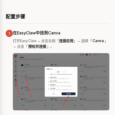
配置步骤
在EasyClaw中找到Canva
1
打开EasyClaw → 点击左侧「
连接应用
」→ 选择「
Canva
」
→ 点击「
授权并连接
」。