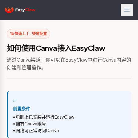
🚀 快速上手 · 渠道配置
如何使用Canva接入EasyClaw
通过Canva渠道，你可以在EasyClaw中进行Canva内容的
创建和管理操作。
✅
前置条件
• 电脑上已安装并运行EasyClaw
• 拥有Canva账号
• 网络可正常访问Canva