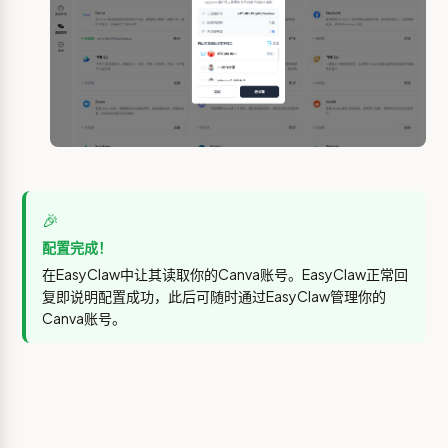
🎉
配置完成！
在EasyClaw中让其读取你的Canva账号。EasyClaw正常回
复即说明配置成功，此后可随时通过EasyClaw管理你的
Canva账号。