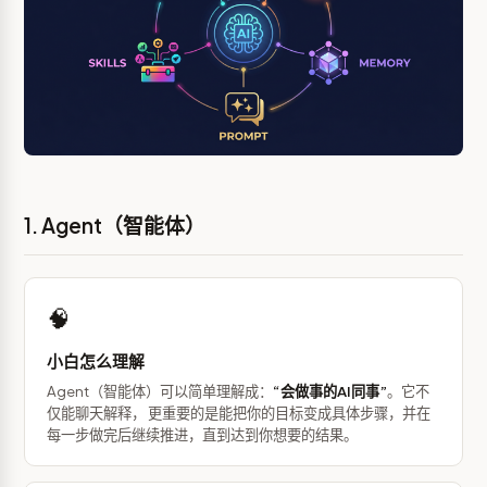
1. Agent（智能体）
🧠
小白怎么理解
Agent（智能体）可以简单理解成：
“会做事的AI同事”
。它不
仅能聊天解释， 更重要的是能把你的目标变成具体步骤，并在
每一步做完后继续推进，直到达到你想要的结果。