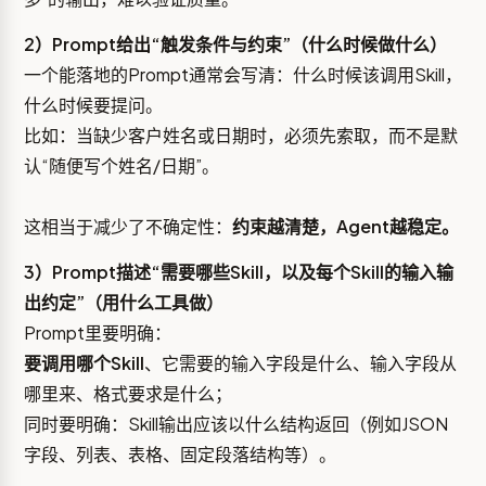
2）Prompt给出“触发条件与约束”（什么时候做什么）
一个能落地的Prompt通常会写清：什么时候该调用Skill，
什么时候要提问。
比如：当缺少客户姓名或日期时，必须先索取，而不是默
认“随便写个姓名/日期”。
这相当于减少了不确定性：
约束越清楚，Agent越稳定。
3）Prompt描述“需要哪些Skill，以及每个Skill的输入输
出约定”（用什么工具做）
Prompt里要明确：
要调用哪个Skill
、它需要的输入字段是什么、输入字段从
哪里来、格式要求是什么；
同时要明确：Skill输出应该以什么结构返回（例如JSON
字段、列表、表格、固定段落结构等）。