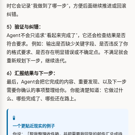
时它会记录“我做到了哪一步”，方便后面继续推进或回滚
纠错。
5）验证与纠错：
Agent不会只追求“看起来完成了”，它还会检查结果是否
符合要求。 例如：输出是否缺少关键字段、是否违反了你
的格式要求、是否存在明显错误或不确定点。 不满足就会
重新规划下一步，继续迭代。
6）汇报结果与下一步：
最后，Agent会把它完成的内容、重要发现、以及下一步
需要你确认的事项整理给你。 你能清楚知道：它做过什
么、哪些完成了、哪些还在路上。
🧪
一个更贴近现实的例子
你说：「帮我整理收件箱，并把需要我回复的邮件汇总成待