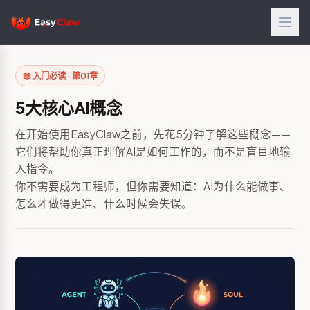
📖 入门必读 · 第01章
5大核心AI概念
在开始使用EasyClaw之前，先花5分钟了解这些概念——
它们将帮助你真正理解AI是如何工作的，而不是盲目地输
入指令。
你不需要成为工程师，但你需要知道：AI为什么能做事、
怎么才做得更准、什么时候会失误。