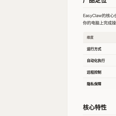
EasyClaw的核
你的电脑上完成操
维度
运行方式
自动化执行
远程控制
隐私保障
核心特性