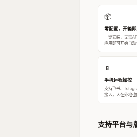
📦
零配置，开箱即
一键安装，无需AP
应用即可开始自动
📱
手机远程操控
支持飞书、Telegr
接入，人在外地也
支持平台与