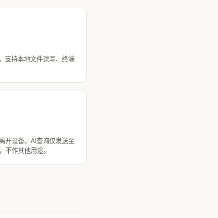
器，支持本地文件读写、终端
离开设备。AI查询仅发送至
，不作其他用途。