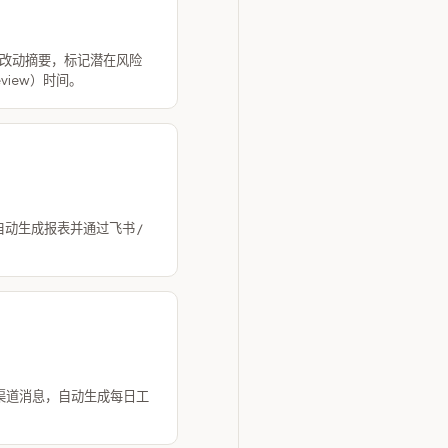
，生成改动摘要，标记潜在风险
view）时间。
自动生成报表并通过飞书 /
多渠道消息，自动生成每日工