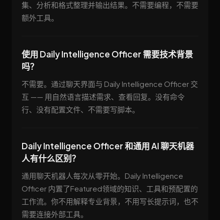
集、分析和格式整理并输出结果。不需要编程，不需要
额外工具。
使用 Daily Intelligence Officer 需要技术背景
吗？
不需要。通过聊天界面与 Daily Intelligence Officer 交
互 —— 用自然语言描述需求、查看回复。没有命令
行、没有配置文件、不需要写脚本。
Daily Intelligence Officer 和通用 AI 聊天机器
人有什么区别？
通用聊天机器人每次从零开始。Daily Intelligence
Officer 内置了Featured领域的知识、工具和预配置的
工作流。你不用解释专业背景，不用写长提示词，也不
需要连接外部工具。