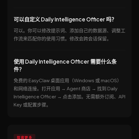
可以自定义 Daily Intelligence Officer 吗？
可以。你可以修改提示词、添加自己的数据源、调整工
作流来匹配你的使用习惯。修改会跨会话保留。
使用 Daily Intelligence Officer 需要什么条
件？
免费的 EasyClaw 桌面应用（Windows 或 macOS）
和网络连接。打开应用 → Agent 商店 → 找到 Daily
Intelligence Officer → 点击添加。无需额外订阅、API
Key 或配置步骤。
探索更多