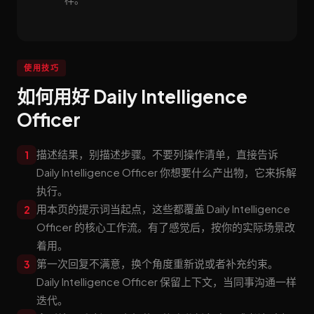
使用技巧
如何用好 Daily Intelligence
Officer
描述结果，别描述步骤。不要列操作清单，直接告诉
1
Daily Intelligence Officer 你想要什么产出物，它来拆解
执行。
用本页的提示词当起点，这些都覆盖 Daily Intelligence
2
Officer 的核心工作流。有了感觉后，按你的实际场景改
着用。
第一次回复不满意，换个角度重新说或者补充约束。
3
Daily Intelligence Officer 保留上下文，当同事沟通一样
迭代。