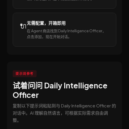
无需配置，开箱即用
🔌
在 Agent 商店找到 Daily Intelligence Officer，
点击添加，现在开始对话。
提示词参考
试着问问 Daily Intelligence
Officer
复制以下提示词粘贴到与 Daily Intelligence Officer 的
对话中。AI 理解自然语言，可根据实际需求自由调
整。