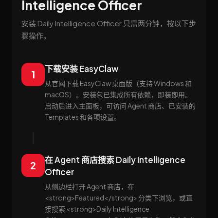
Intelligence Officer
安装 Daily Intelligence Officer 只需两分钟，按以下步
骤操作。
下载安装 EasyClaw
1
从官网下载 EasyClaw 桌面版（支持 Windows 和
macOS）。安装包已集成所有依赖，即装即用。
启动后进入主面板，可访问 Agent 商店、已安装的
Templates 和各项设置。
在 Agent 商店搜索 Daily Intelligence
2
Officer
从侧边栏打开 Agent 商店，在
<strong>Featured</strong> 分类下浏览，或直
接搜索 <strong>Daily Intelligence