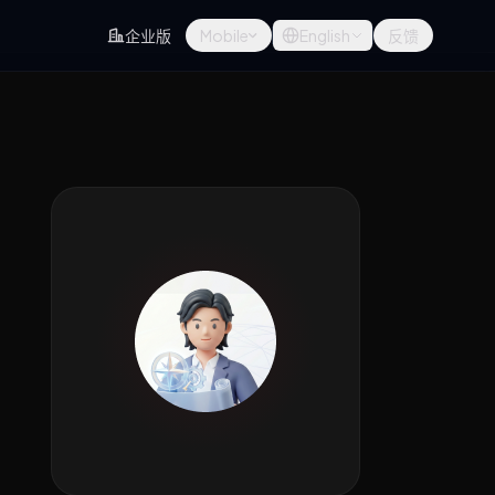
企业版
Mobile
English
反馈