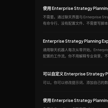
使用 Enterprise Strategy Pla
不需要。通过聊天界面与 Enterprise Str
有命令行、没有配置文件、不需要写脚本
Enterprise Strategy Plann
通用聊天机器人每次从零开始。Enterprise S
配置的工作流。你不用解释专业背景，不
可以自定义 Enterprise Strategy P
可以。你可以修改提示词、添加自己的数
使用 Enterprise Strategy Plan