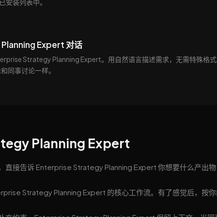
便出现在已安装列表中。
 Planning Expert 对话
rprise Strategy Planning Expert。用自然语言描述需求，无需特殊格
像和同事讨论一样。
egy Planning Expert
nterprise Strategy Planning Expert 你想要什么产出
se Strategy Planning Expert 的核心工作流。有了感觉后，按