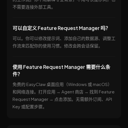
不需要连接外部工具。
可以自定义 Feature Request Manager 吗？
可以。你可以修改提示词、添加自己的数据源、调整工
作流来匹配你的使用习惯。修改会跨会话保留。
使用 Feature Request Manager 需要什么条
件？
免费的 EasyClaw 桌面应用（Windows 或 macOS）
和网络连接。打开应用 → Agent 商店 → 找到 Feature
Request Manager → 点击添加。无需额外订阅、API
Key 或配置步骤。