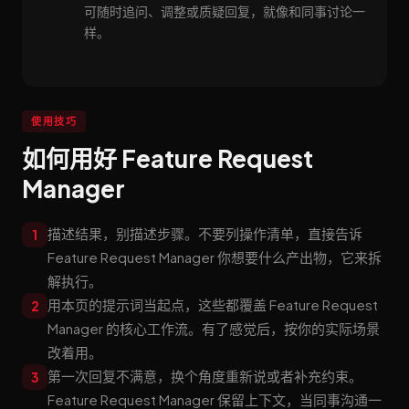
可随时追问、调整或质疑回复，就像和同事讨论一
样。
使用技巧
如何用好 Feature Request
Manager
描述结果，别描述步骤。不要列操作清单，直接告诉
1
Feature Request Manager 你想要什么产出物，它来拆
解执行。
用本页的提示词当起点，这些都覆盖 Feature Request
2
Manager 的核心工作流。有了感觉后，按你的实际场景
改着用。
第一次回复不满意，换个角度重新说或者补充约束。
3
Feature Request Manager 保留上下文，当同事沟通一