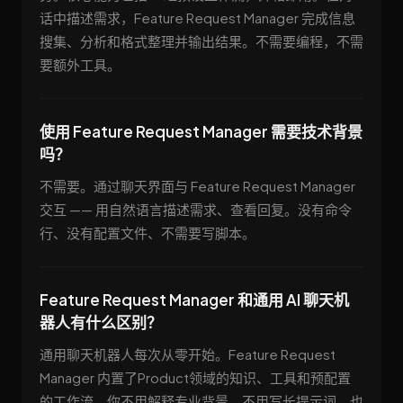
话中描述需求，Feature Request Manager 完成信息
搜集、分析和格式整理并输出结果。不需要编程，不需
要额外工具。
使用 Feature Request Manager 需要技术背景
吗？
不需要。通过聊天界面与 Feature Request Manager
交互 —— 用自然语言描述需求、查看回复。没有命令
行、没有配置文件、不需要写脚本。
Feature Request Manager 和通用 AI 聊天机
器人有什么区别？
通用聊天机器人每次从零开始。Feature Request
Manager 内置了Product领域的知识、工具和预配置
的工作流。你不用解释专业背景，不用写长提示词，也