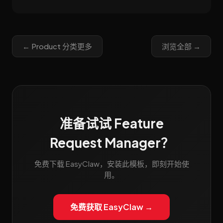
← Product 分类更多
浏览全部 →
准备试试 Feature
Request Manager？
免费下载 EasyClaw，安装此模板，即刻开始使
用。
免费获取 EasyClaw →