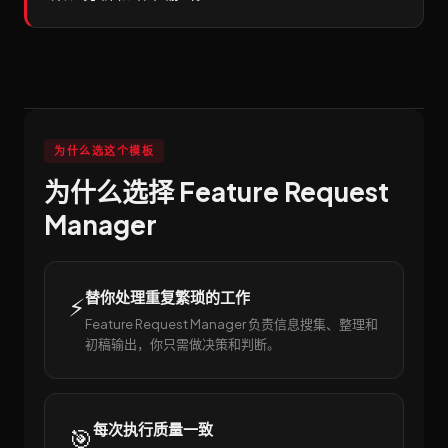
为什么选这个模板
为什么选择 Feature Request
Manager
替你处理重复繁琐的工作
⚡
Feature Request Manager 负责信息搜集、整理和
初稿输出，你只需做决策和判断。
每次执行质量一致
🎯