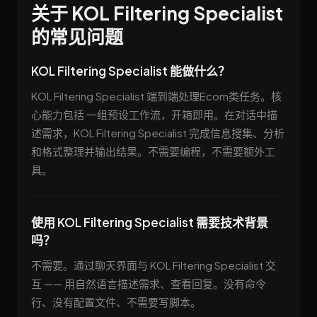
关于 KOL Filtering Specialist
的常见问题
KOL Filtering Specialist 能做什么？
KOL Filtering Specialist 端到端处理Ecom类任务。核
心能力包括 一组预设工作流，开箱即用。在对话中描
述需求，KOL Filtering Specialist 完成信息搜集、分析
和格式整理并输出结果。不需要编程，不需要额外工
具。
使用 KOL Filtering Specialist 需要技术背景
吗？
不需要。通过聊天界面与 KOL Filtering Specialist 交
互 —— 用自然语言描述需求、查看回复。没有命令
行、没有配置文件、不需要写脚本。