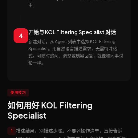
中。
开始与 KOL Filtering Specialist 对话
4
新建对话，从 Agent 列表中选择 KOL Filtering
Specialist。用自然语言描述需求，无需特殊格
式。可随时追问、调整或质疑回复，就像和同事讨
论一样。
使用技巧
如何用好 KOL Filtering
Specialist
描述结果，别描述步骤。不要列操作清单，直接告诉
1