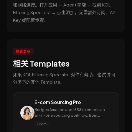
和网络连接。打开应用 → Agent 商店 → 找到 KOL
Filtering Specialist → 点击添加。无需额外订阅、API
Key 或配置步骤。
探索更多
相关 Templates
如果 KOL Filtering Specialist 对你有帮助，也试试同
分类下的其他 Template。
E-com Sourcing Pro
Bridges Amazon and 1688 to enable an
→
all-in-one sourcing workflow: from
Amazon market analysis and instant
Ecom
1688 supplier matching, to advanced