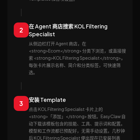
在 Agent 商店搜索 KOL Filtering
2
Specialist
从侧边栏打开 Agent 商店，在
<strong>Ecom</strong> 分类下浏览，或直接搜
索 <strong>KOL Filtering Specialist</strong>。
每张卡片展示名称、简介和分类标签，可快速筛
选。
安装 Template
3
点击 KOL Filtering Specialist 卡片上的
<strong>「添加」</strong> 按钮。EasyClaw 自
动下载该模板包含的技能、工具、提示词和配置。
模型和工作流都已预配好，无需手动设置。几秒钟
后 KOL Filtering Specialist 便出现在已安装列表