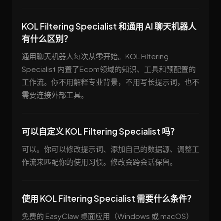
KOL Filtering Specialist 和通用 AI 聊天机器人
有什么区别？
通用聊天机器人每次从零开始。KOL Filtering
Specialist 内置了Ecom领域的知识、工具和预配置的
工作流。你不用解释专业背景，不用写长提示词，也不
需要连接外部工具。
可以自定义 KOL Filtering Specialist 吗？
可以。你可以修改提示词、添加自己的数据源、调整工
作流来匹配你的使用习惯。修改会跨会话保留。
使用 KOL Filtering Specialist 需要什么条件？
免费的 EasyClaw 桌面应用（Windows 或 macOS）