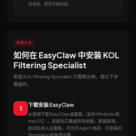
击添加，现在开始对话。
快速上手
如何在 EasyClaw 中安装 KOL
Filtering Specialist
安装 KOL Filtering Specialist 只需两分钟，按以下步
骤操作。
下载安装 EasyClaw
1
从官网下载 EasyClaw 桌面版（支持 Windows 和
macOS）。安装包已集成所有依赖，即装即用。
启动后进入主面板，可访问 Agent 商店、已安装的
Templates 和各项设置。