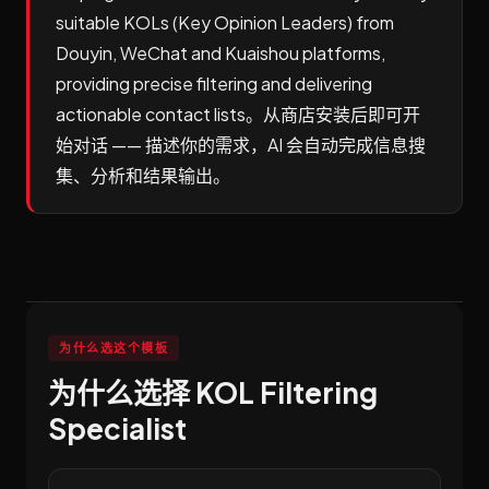
suitable KOLs (Key Opinion Leaders) from
Douyin, WeChat and Kuaishou platforms,
providing precise filtering and delivering
actionable contact lists。从商店安装后即可开
始对话 —— 描述你的需求，AI 会自动完成信息搜
集、分析和结果输出。
为什么选这个模板
为什么选择 KOL Filtering
Specialist