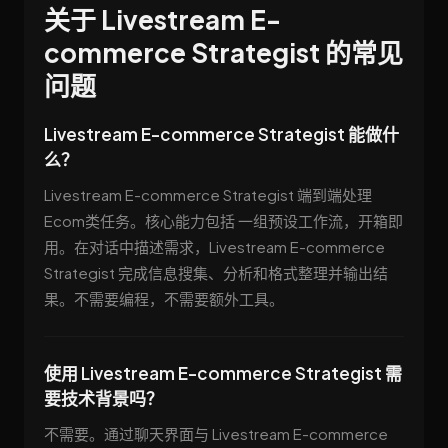
关于 Livestream E-
commerce Strategist 的常见
问题
Livestream E-commerce Strategist 能做什
么？
Livestream E-commerce Strategist 端到端处理
Ecom类任务。核心能力包括 一组预设工作流，开箱即
用。在对话中描述需求，Livestream E-commerce
Strategist 完成信息搜集、分析和格式整理并输出结
果。不需要编程，不需要额外工具。
使用 Livestream E-commerce Strategist 需
要技术背景吗？
不需要。通过聊天界面与 Livestream E-commerce