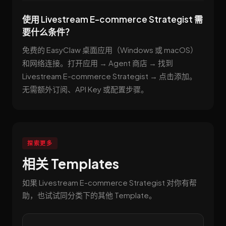
使用 Livestream E-commerce Strategist 需
要什么条件？
免费的 EasyClaw 桌面应用（Windows 或 macOS）
和网络连接。打开应用 → Agent 商店 → 找到
Livestream E-commerce Strategist → 点击添加。
无需额外订阅、API Key 或配置步骤。
探索更多
相关 Templates
如果 Livestream E-commerce Strategist 对你有帮
助，也试试同分类下的其他 Template。