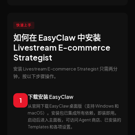
快速上手
如何在 EasyClaw 中安装
Livestream E-commerce
Strategist
安装 Livestream E-commerce Strategist 只需两分
钟，按以下步骤操作。
下载安装 EasyClaw
1
从官网下载 EasyClaw 桌面版（支持 Windows 和
macOS）。安装包已集成所有依赖，即装即用。
启动后进入主面板，可访问 Agent 商店、已安装的
Templates 和各项设置。