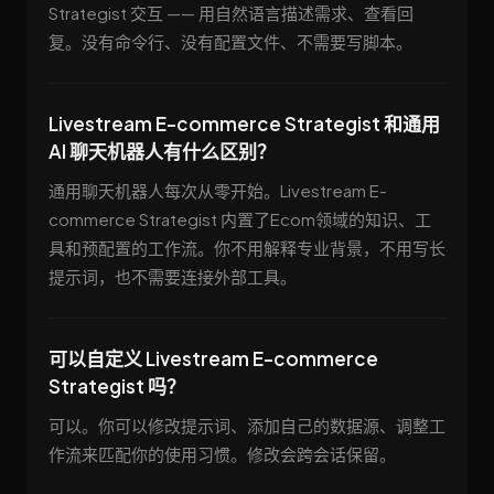
Strategist 交互 —— 用自然语言描述需求、查看回
复。没有命令行、没有配置文件、不需要写脚本。
Livestream E-commerce Strategist 和通用
AI 聊天机器人有什么区别？
通用聊天机器人每次从零开始。Livestream E-
commerce Strategist 内置了Ecom领域的知识、工
具和预配置的工作流。你不用解释专业背景，不用写长
提示词，也不需要连接外部工具。
可以自定义 Livestream E-commerce
Strategist 吗？
可以。你可以修改提示词、添加自己的数据源、调整工
作流来匹配你的使用习惯。修改会跨会话保留。