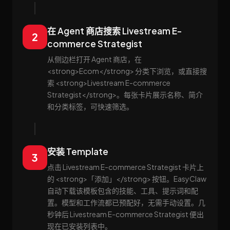
在 Agent 商店搜索 Livestream E-
2
commerce Strategist
从侧边栏打开 Agent 商店，在
<strong>Ecom</strong> 分类下浏览，或直接搜
索 <strong>Livestream E-commerce
Strategist</strong>。每张卡片展示名称、简介
和分类标签，可快速筛选。
安装 Template
3
点击 Livestream E-commerce Strategist 卡片上
的 <strong>「添加」</strong> 按钮。EasyClaw
自动下载该模板包含的技能、工具、提示词和配
置。模型和工作流都已预配好，无需手动设置。几
秒钟后 Livestream E-commerce Strategist 便出
现在已安装列表中。