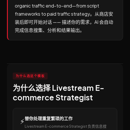
organic traffic end-to-end—from script
frameworks to paid traffic strategy。从商店安
装后即可开始对话 —— 描述你的需求，AI 会自动
完成信息搜集、分析和结果输出。
为什么选这个模板
为什么选择 Livestream E-
commerce Strategist
替你处理重复繁琐的工作
⚡
Livestream E-commerce Strategist 负责信息搜