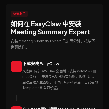
快速上手
如何在 EasyClaw 中安装
Meeting Summary Expert
安装 Meeting Summary Expert 只需两分钟，按以下
步骤操作。
下载安装 EasyClaw
1
从官网下载 EasyClaw 桌面版（支持 Windows 和
macOS）。安装包已集成所有依赖，即装即用。
启动后进入主面板，可访问 Agent 商店、已安装的
Templates 和各项设置。