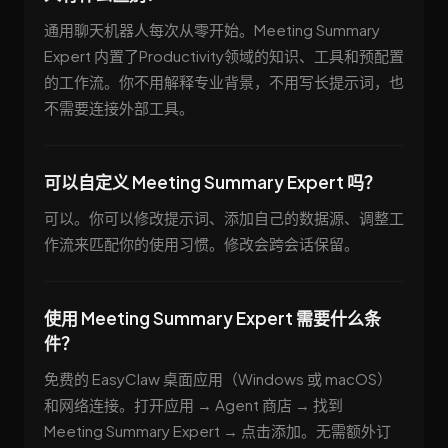
通用聊天机器人每次从零开始。Meeting Summary
Expert 内置了Productivity领域的知识、工具和预配置
的工作流。你不用解释专业背景，不用写长提示词，也
不需要连接外部工具。
可以自定义 Meeting Summary Expert 吗？
可以。你可以修改提示词、添加自己的数据源、调整工
作流来匹配你的使用习惯。修改会跨会话保留。
使用 Meeting Summary Expert 需要什么条
件？
免费的 EasyClaw 桌面应用（Windows 或 macOS）
和网络连接。打开应用 → Agent 商店 → 找到
Meeting Summary Expert → 点击添加。无需额外订