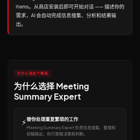
items。从商店安装后即可开始对话 —— 描述你的
需求，AI 会自动完成信息搜集、分析和结果输
出。
为什么选这个模板
为什么选择 Meeting
Summary Expert
替你处理重复繁琐的工作
⚡
Meeting Summary Expert 负责信息搜集、整理和
初稿输出，你只需做决策和判断。