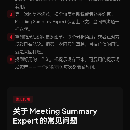
着用。
第一次回复不满意，换个角度重新说或者补充约束。
3
Meeting Summary Expert 保留上下文，当同事沟通一
样迭代。
拿到结果后追问更多细节、换个分析角度，或者让对方
4
反驳已有结论。把第一次回复当草稿，最有价值的用法
就是来回打磨。
找到好用的工作流，把提示词存下来。可复用的提示词
5
是资产 —— 一个好提示词每次都能省时间。
常见问题
关于 Meeting Summary
Expert 的常见问题