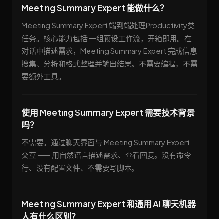
Meeting Summary Expert 能做什么？
Meeting Summary Expert 端到端处理Productivity类
任务。核心能力包括 一组预设工作流，开箱即用。在
对话中描述需求，Meeting Summary Expert 完成信息
搜集、分析和格式整理并输出结果。不需要编程，不需
要额外工具。
使用 Meeting Summary Expert 需要技术背景
吗？
不需要。通过聊天界面与 Meeting Summary Expert
交互 —— 用自然语言描述需求、查看回复。没有命令
行、没有配置文件、不需要写脚本。
Meeting Summary Expert 和通用 AI 聊天机器
人有什么区别？