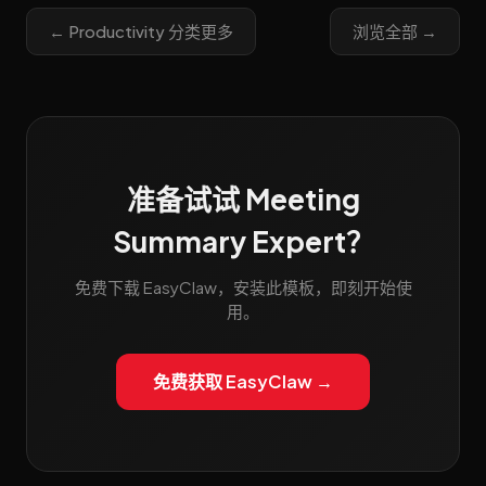
← Productivity 分类更多
浏览全部 →
准备试试 Meeting
Summary Expert？
免费下载 EasyClaw，安装此模板，即刻开始使
用。
免费获取 EasyClaw →