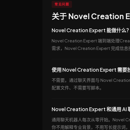
常见问题
关于 Novel Creation
Novel Creation Expert 能做什么
Novel Creation Expert 端
需求，Novel Creation Expe
使用 Novel Creation Expert
不需要。通过聊天界面与 Novel Creat
配置文件、不需要写脚本。
Novel Creation Expert 和通
通用聊天机器人每次从零开始。Novel Cre
你不用解释专业背景，不用写长提示词，