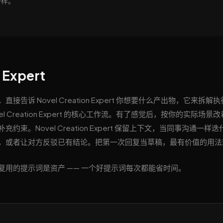
一样。
 Expert
诉 Novel Creation Expert 你想要什么产出物，它来拆解
 Creation Expert 的核心工作流。有了感觉后，按你的实际场景
。Novel Creation Expert 保留上下文，当同事沟通一样迭
，或者让对方反驳已有结论。把第一次回复当草稿，最有价值的用法
用的提示词是资产 —— 一个好提示词每次都能省时间。