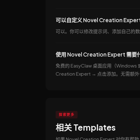
可以自定义 Novel Creation Exper
可以。你可以修改提示词、添加自己的数
使用 Novel Creation Expert 
免费的 EasyClaw 桌面应用（Windows
Creation Expert → 点击添加。无需
探索更多
相关 Templates
如果 Novel Creation Expert 对