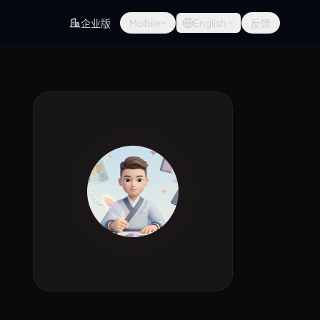
企业版
Mobile
English
反馈