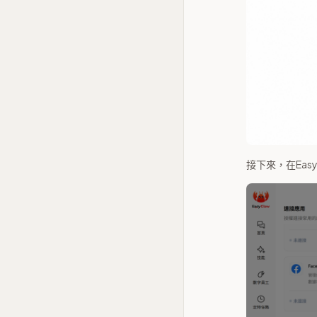
接下來，在Eas