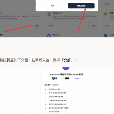
將跳轉至如下介面，點擊登入後，選擇「
允許
」。