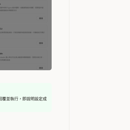
w正常回覆並執行，即說明設定成