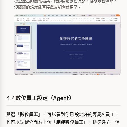
檢查產出的簡報檔案，確認論點是否完整、排版是否清晰。
沒問題的話就能直接拿去組會使用了。
4.4數位員工設定（Agent）
點選「
數位員工
」，可以看到你已設定好的專屬AI員工，
也可以點選介面右上角「
創建數位員工
」，快速建立一個