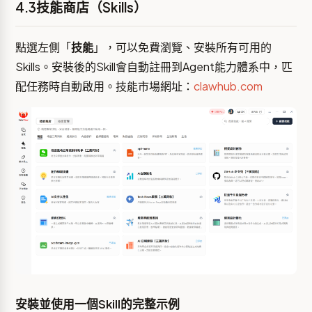
4.3技能商店（Skills）
點選左側「
技能
」，可以免費瀏覽、安裝所有可用的
Skills。安裝後的Skill會自動註冊到Agent能力體系中，匹
配任務時自動啟用。技能市場網址：
clawhub.com
安裝並使用一個Skill的完整示例