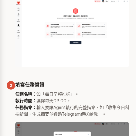
填寫任務資訊
2
任務名稱：
如「每日早報推送」。
執行時間：
選擇每天09:00。
任務指令：
輸入要讓Agent執行的完整指令，如「收集今日科
技新聞，生成摘要並透過Telegram傳送給我」。