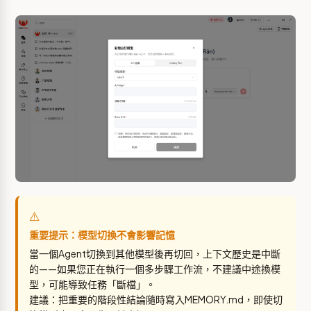
⚠️
重要提示：模型切換不會影響記憶
當一個Agent切換到其他模型後再切回，上下文歷史是中斷
的——如果您正在執行一個多步驟工作流，不建議中途換模
型，可能導致任務「斷檔」。
建議：把重要的階段性結論隨時寫入MEMORY.md，即使切