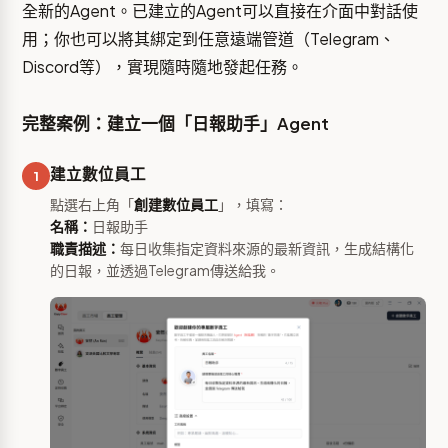
全新的Agent。已建立的Agent可以直接在介面中對話使
用；你也可以將其綁定到任意遠端管道（Telegram、
Discord等），實現隨時隨地發起任務。
完整案例：建立一個「日報助手」Agent
建立數位員工
1
點選右上角「
創建數位員工
」，填寫：
名稱：
日報助手
職責描述：
每日收集指定資料來源的最新資訊，生成結構化
的日報，並透過Telegram傳送給我。