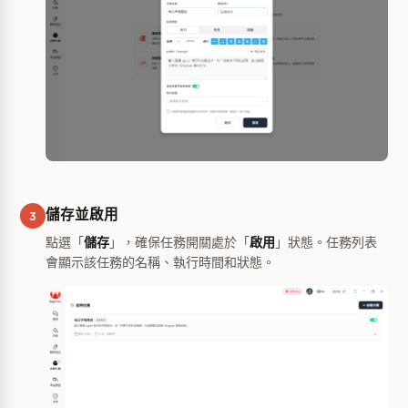
儲存並啟用
3
點選「
儲存
」，確保任務開關處於「
啟用
」狀態。任務列表
會顯示該任務的名稱、執行時間和狀態。