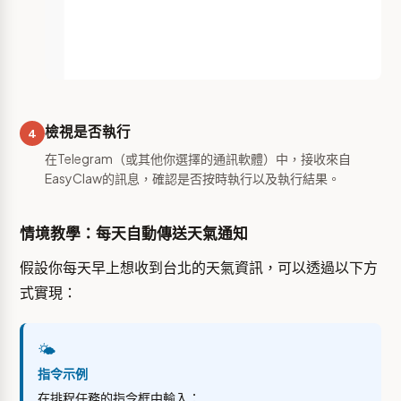
檢視是否執行
4
在Telegram（或其他你選擇的通訊軟體）中，接收來自
EasyClaw的訊息，確認是否按時執行以及執行結果。
情境教學：每天自動傳送天氣通知
假設你每天早上想收到台北的天氣資訊，可以透過以下方
式實現：
🌤️
指令示例
在排程任務的指令框中輸入：