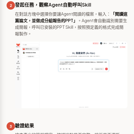
發起任務，觀察Agent自動呼叫Skill
2
在對話方塊中選擇你要讓Agent閱讀的檔案，輸入：
「閱讀這
篇論文，並做成分組報告的PPT」
。Agent會自動識別需要生
成簡報，呼叫已安裝的PPT Skill，按照預定義的格式完成簡
報製作。
驗證結果
3