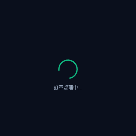
訂單處理中...